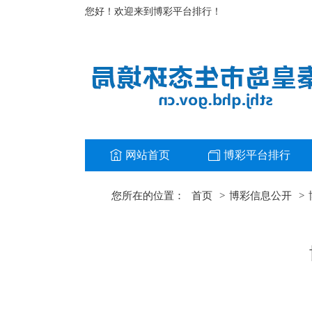
您好！欢迎来到博彩平台排行！
网站首页
博彩平台排行
您所在的位置：
首页
>
博彩信息公开
>