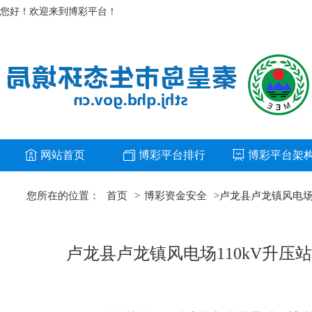
您好！欢迎来到博彩平台！
网站首页
博彩平台排行
博彩平台架
您所在的位置：
首页
>
博彩资金安全
>
卢龙县卢龙镇风电场
卢龙县卢龙镇风电场110kV升