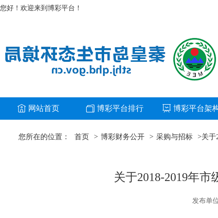
您好！欢迎来到博彩平台！
网站首页
博彩平台排行
博彩平台架
您所在的位置：
首页
>
博彩财务公开
>
采购与招标
>
关于
关于2018-201
发布单