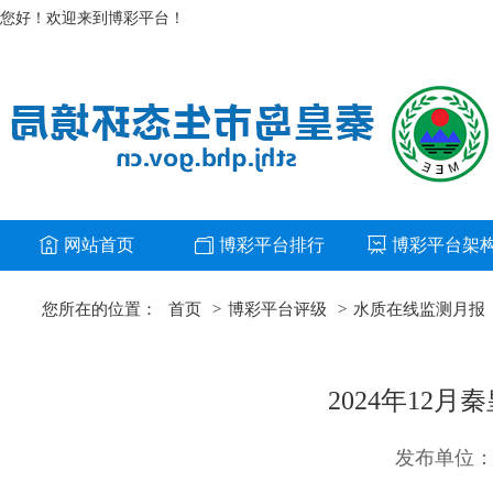
您好！欢迎来到博彩平台！
网站首页
博彩平台排行
博彩平台架
您所在的位置：
首页
>
博彩平台评级
>
水质在线监测月报
2024年12
发布单位