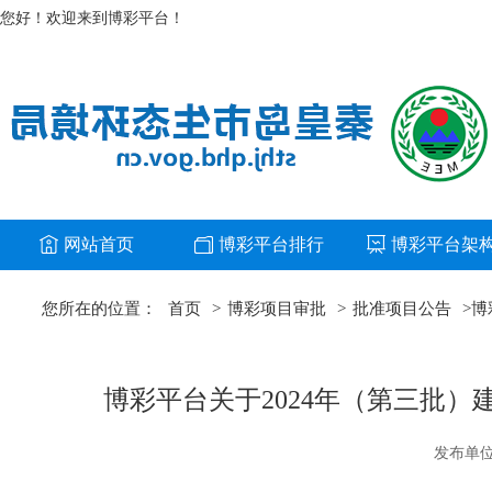
您好！欢迎来到博彩平台！
网站首页
博彩平台排行
博彩平台架
您所在的位置：
首页
>
博彩项目审批
>
批准项目公告
>
博
博彩平台关于2024年（第三批
发布单