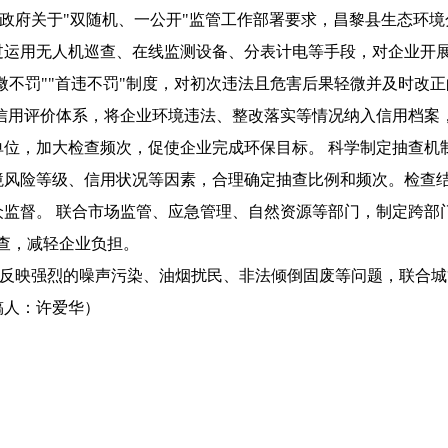
政府关于
"双随机、一公开"
监管工作部署要求，
昌黎县生态环境
过运用无人机巡查、在线监测设备、分表计电等手段，对企业开
轻微不罚""首违不罚"制度，对初次违法且危害后果轻微并及时改
境信用评价体系，将企业环境违法、整改落实等情况纳入信用档案
单位，加大检查频次，促使企业完成环保目标。 科学制定抽查机
境风险等级、信用状况等因素，合理确定抽查比例和频次。检查
监督。 联合市场监管、应急管理、自然资源等部门，制定跨部
查，减轻企业负担。
反映强烈的噪声污染、油烟扰民、非法倾倒固废等问题，联合城
稿人：许爱华）