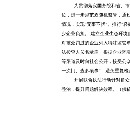
为贯彻落实国务院和省、市
位
，
进一步规范双随机监管，
通
情况，实现"无事不扰"。推行"
少企业负担。 建立企业生态环
对
被
处罚过
的
企业列入特殊监管
法检查人员名录库，根据企业环
等渠道及时向社会公开，接受公众
一次门、查多项事"，避免重复检
开展联合执法行动针对群众
整治，提升问题解决效率。
（供