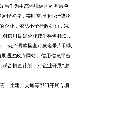
分局作为生态环境保护的基层单
展远程监控，实时掌握企业污染物
正的企业，依法不予行政处罚，减
，对信用良好企业减少检查频次，
制，动态调整检查对象名录库和执
结果通过政府网站、信用信息平台
门联合抽查计划，对企业开展"进
管、住建、交通等部门开展专项