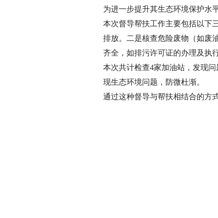
为进一步提升其生态环境保护水
本次督导帮扶工作主要包括以下
排放。二是核查危险废物（如废
齐全，如排污许可证的办理及执
本次共计检查4家加油站，发现问
现生态环境问题，防微杜渐。
通过这种督导与帮扶相结合的方