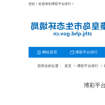
您好！欢迎来到博彩平台排行！
网站首页
博彩平台排行
您所在的位置：
首页
>
博彩平台排行
>
博彩平