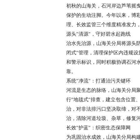
初秋的山海关，石河岸边芦苇摇
保护的生动注脚。今年以来，博
理、长效监管三个维度精准发力，
源头"清源"，守好碧水起跑线
治水先治源，山海关分局将源头
闭式"管理，清理保护区内违规
和警示标识，同时积极协调石河水
靠。
系统"净流"：打通治污关键环
河流是生态的脉络，山海关分局聚
行"地毯式"排查，建立包含位置
治，对非法排污口坚决取缔，对
治，清除河道垃圾、杂草，修复河
长效"护蓝"：织密生态保障网
为巩固治水成效，山海关分局构建