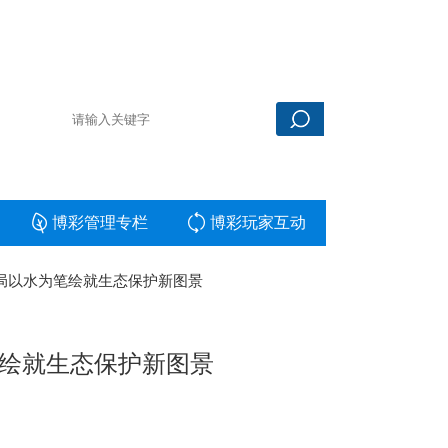
博彩管理专栏
博彩玩家互动
分局以水为笔绘就生态保护新图景
笔绘就生态保护新图景