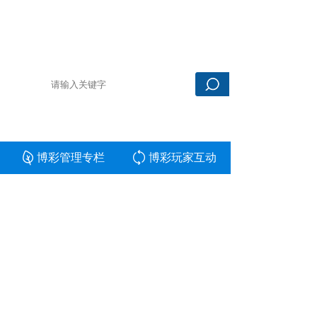
博彩管理专栏
博彩玩家互动