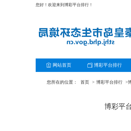
您好！欢迎来到博彩平台排行！
网站首页
博彩平台排行
您所在的位置：
首页
>
博彩平台排行
>
博彩平