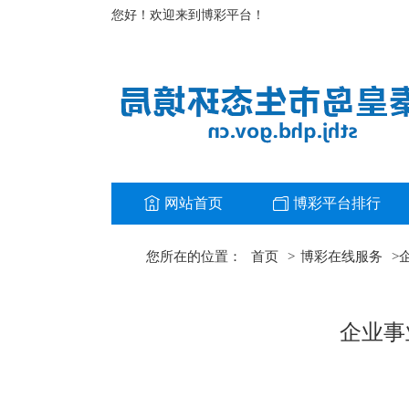
您好！欢迎来到博彩平台！
网站首页
博彩平台排行
您所在的位置：
首页
>
博彩在线服务
>
企业事