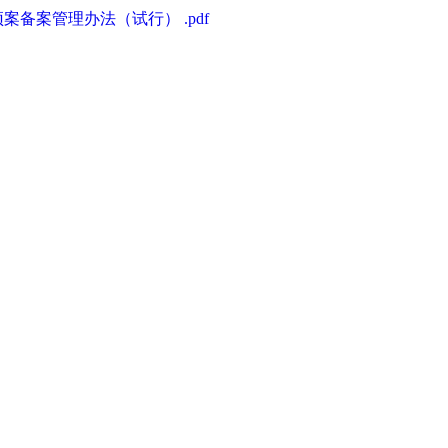
备案管理办法（试行） .pdf