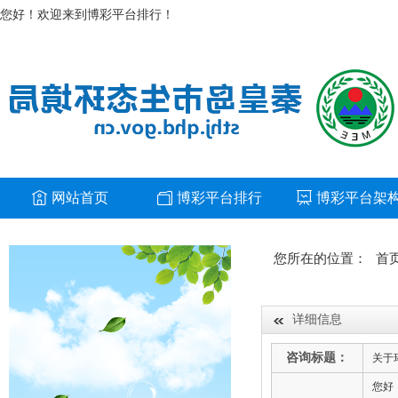
您好！欢迎来到博彩平台排行！
网站首页
博彩平台排行
博彩平台架
您所在的位置：
首
详细信息
咨询标题：
关于
您好