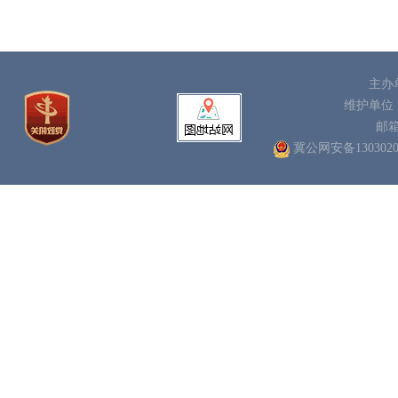
主办
维护单位
邮
冀公网安备1303020