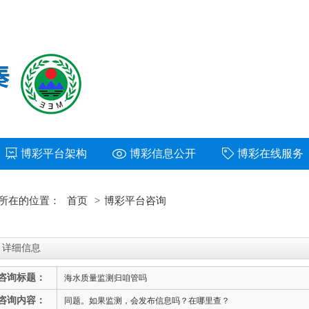
博彩平台架构
博彩信息公开
博彩在线服务
所在的位置：
首页
>
博彩平台咨询
详细信息
咨询标题：
海水质量监测归咱管吗
咨询内容：
同题。如果监测，会发布信息吗？在哪里查？