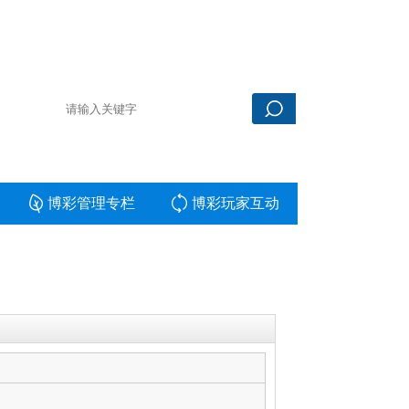
博彩管理专栏
博彩玩家互动