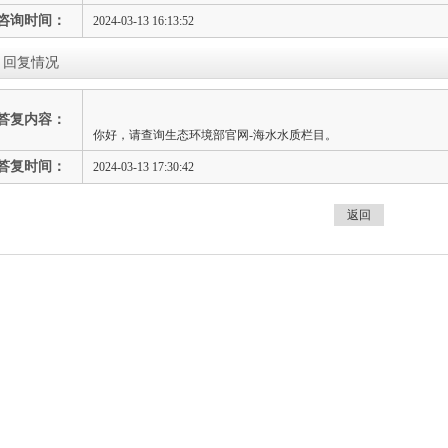
咨询时间：
2024-03-13 16:13:52
回复情况
答复内容：
你好，请查询生态环境部官网-海水水质栏目。
答复时间：
2024-03-13 17:30:42
返回