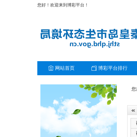
您好！欢迎来到博彩平台！
网站首页
博彩平台排行
您