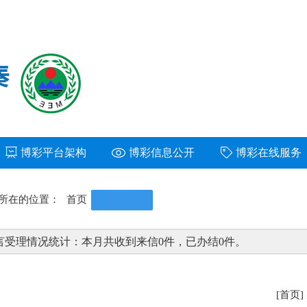
博彩平台架构
博彩信息公开
博彩在线服务
所在的位置：
首页
言受理情况统计：本月共收到来信0件，已办结0件。
[首页]