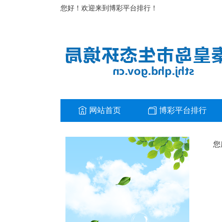
您好！欢迎来到博彩平台排行！
网站首页
博彩平台排行
您