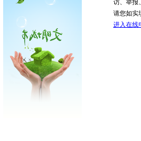
访、举报
请您如实
进入在线