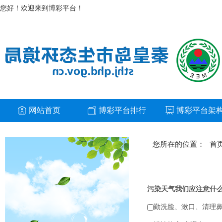
您好！欢迎来到博彩平台！
网站首页
博彩平台排行
博彩平台架
您所在的位置：
首
污染天气我们应注意什
勤洗脸、漱口、清理