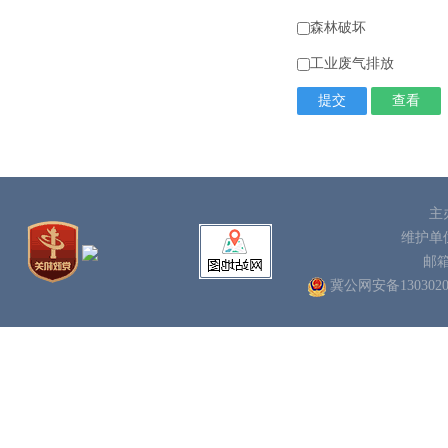
森林破坏
工业废气排放
主
维护单
邮
冀公网安备1303020