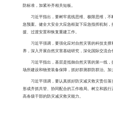
防标准，加紧补齐相关短板。
习近平指出，要树牢底线思维、极限思维，不
急预案。健全大安全大应急框架下应急指挥机制，
援、过渡安置和恢复重建工作。
习近平强调，要强化应对自然灾害的科技支撑
养，深入开展自然灾害基础研究，深化国际交流合
习近平指出，基层是抵御自然灾害的第一线，
场所建设和物资装备保障，抓好群测群防群治。加
习近平强调，要认真抓好防灾减灾救灾责任落
形成齐抓共管、协同配合的工作格局。树立和践行
高各级干部的防灾减灾救灾能力。