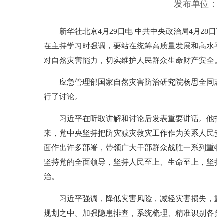
发布单位
新华社北京4月29日电 中共中央政治局4月
在主持学习时强调，要站在统筹高质量发展和高水
对自然灾害能力，切实维护人民群众生命财产安全
应急管理部国家自然灾害防治研究院杨思全同
行了讨论。
习近平在听取讲解和讨论后发表重要讲话。他
来，党中央坚持把防灾减灾救灾工作作为关系人民
面作出许多部署，带领广大干部群众战胜一系列重
坚持党的全面领导，坚持人民至上、生命至上，坚
治。
习近平强调，降低灾害风险，减轻灾害损失，
规划之中。加强隐患排查，系统梳理、精准识别各