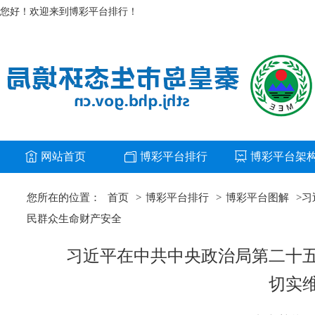
您好！欢迎来到博彩平台排行！
网站首页
博彩平台排行
博彩平台架
您所在的位置：
首页
>
博彩平台排行
>
博彩平台图解
>
习
民群众生命财产安全
习近平在中共中央政治局第二十
切实