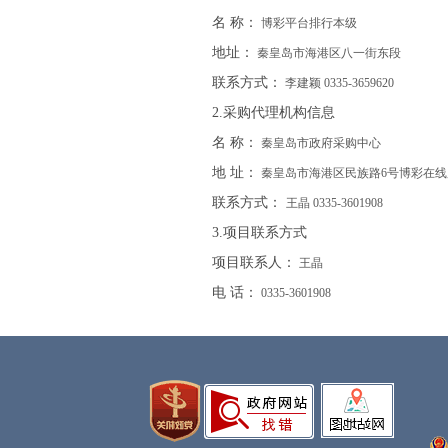
名 称：
博彩平台排行本级
地址：
秦皇岛市海港区八一街东段
联系方式：
李建颖 0335-3659620
2.采购代理机构信息
名 称：
秦皇岛市政府采购中心
地 址：
秦皇岛市海港区民族路6号博彩在
联系方式：
王晶 0335-3601908
3.项目联系方式
项目联系人：
王晶
电 话：
0335-3601908