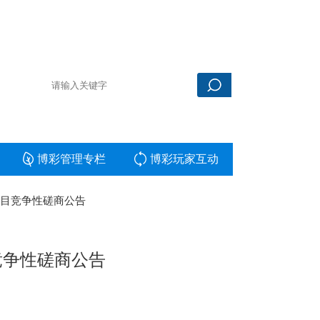
博彩管理专栏
博彩玩家互动
目竞争性磋商公告
竞争性磋商公告