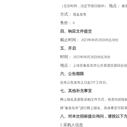
地点：
（北京时间，法定节假日除外）
秦
方式：
现金发售
售价：
0
四、响应文件提交
截止时间：
2025年08月28日09点30分
五、开启
时间：
2025年08月28日09点30分
地点：
上传至秦皇岛市公共资源交易综合
六、公告期限
自本公告发布之日起3个工作日。
七、其他补充事宜
网上报名及获取采购文件方式：有意向的投
择"秦皇岛市"进行网上报名。具体事宜可联系0335
八、对本次招标提出询问，请按以下
1.采购人信息