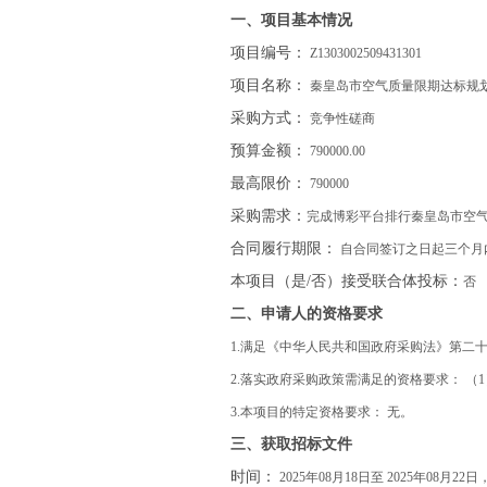
一、项目基本情况
项目编号：
Z1303002509431301
项目名称：
秦皇岛市空气质量限期达标规
采购方式：
竞争性磋商
预算金额：
790000.00
最高限价：
790000
采购需求：
完成博彩平台排行秦皇岛市空
合同履行期限：
自合同签订之日起三个月
本项目（是/否）接受联合体投标：
否
二、申请人的资格要求
1.满足《中华人民共和国政府采购法》第二
2.落实政府采购政策需满足的资格要求： 
3.本项目的特定资格要求： 无。
三、获取招标文件
时间：
2025年08月18日至 2025年08月22日， 00: