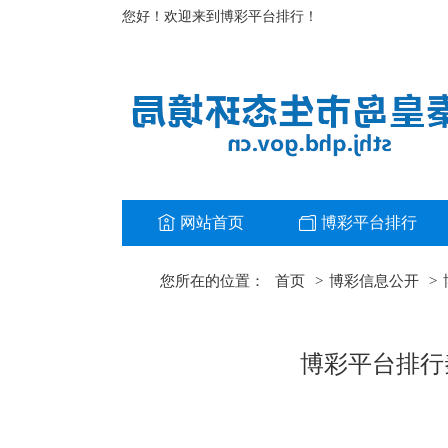
您好！欢迎来到博彩平台排行！
网站首页
博彩平台排行
您所在的位置：
首页
>
博彩信息公开
>
博彩平台排行