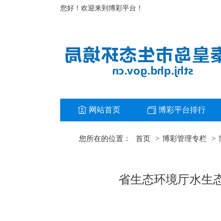
您好！欢迎来到博彩平台！
网站首页
博彩平台排行
您所在的位置：
首页
>
博彩管理专栏
>
省生态环境厅水生