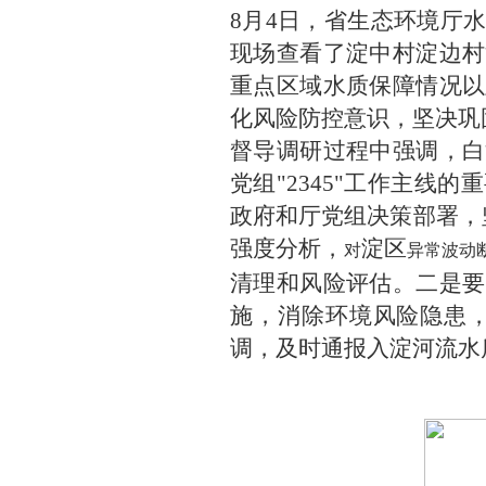
8
月
4
日，省生态环境厅
现场查看了
淀中村淀边村
重点区域
水质
保障
情况
以
化风险防控意识，坚决巩
督导调研过程中强调，白
党组
"2345"工作主线的
政府和厅党组决策部署，
强度分析，
淀区
对
异常波动
清理和风险评估。
二是要
施，消除环境风险隐患
调，及时通报入淀河流水