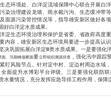
水生态环境处、白洋淀流域保障中心联合开展白
污染治理
建设龙墙、雨水截污沟、生态缓冲带
及面源污染管控情况等
，指导
雄安新区做好各
固好白洋淀水质成果。
洋淀生态环境治理和保护是省委、省政府高度
重要内容，
雄安新区生态环境局
要进一步提高认
坚决巩固拓展白洋淀
Ⅲ类水质成果。
一是要强化
要
，强化
汛中跟踪
断面、汛期峰值断面
立即组织溯源排查
紧盯
风险节点
。
针对淀中村、淀边村周边水域
，全面提升水博彩平台评级。
三是要强化联防联
质水量情况，充分发挥应急导排工程作用，保障