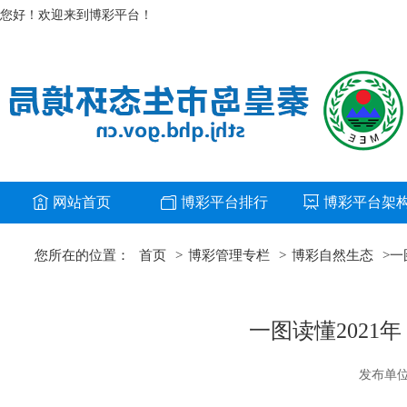
您好！欢迎来到博彩平台！
网站首页
博彩平台排行
博彩平台架
您所在的位置：
首页
>
博彩管理专栏
>
博彩自然生态
>
一
一图读懂202
发布单