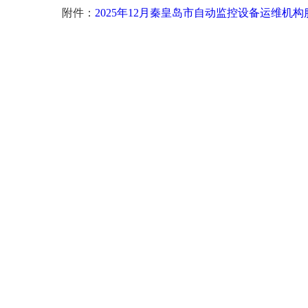
附件：
2025年12月秦皇岛市自动监控设备运维机