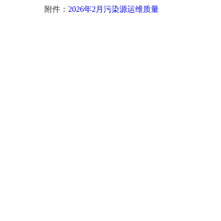
附件：
2026年2月污染源运维质量