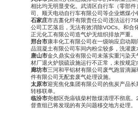
相比均无明显变化。武清区自行车（零部件
司、顺天电动自行车有限公司等企业燃煤小
石家庄
市吉藁化纤有限责任公司违法运行75
公司工艺落后，无法有效消除VOCs。和
正元化工有限公司造气炉无组织排放严重。
邢台市
康丰化工有限公司在一级响应启动期
品混凝土有限公司车间内粉尘较多，洗灌废
唐山市
金久鼎实业有限公司未落实重污染天
材厂退火炉脱硫设施运行不正常，未按规定向
廊坊市
三河和平铝材有限公司废气跑冒滴漏
件有限公司无配套废气处理设施。
太原市
迎宪焦化集团有限公司的焦炭产品长
转移联单。
临汾市
尧都区尧庙镇柴村散煤清理不彻底。
督查组已将发现的有关问题移交地方处理。