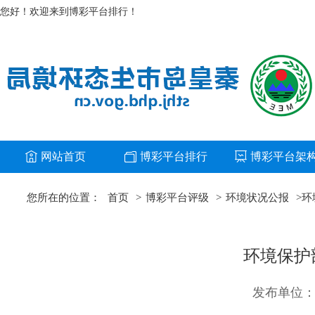
您好！欢迎来到博彩平台排行！
网站首页
博彩平台排行
博彩平台架
您所在的位置：
首页
>
博彩平台评级
>
环境状况公报
>
环
环境保护
发布单位