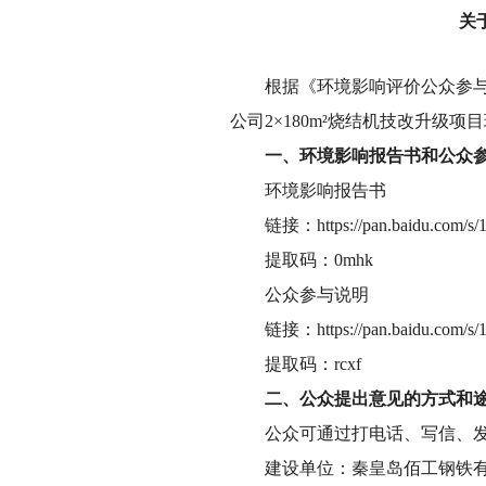
关
根据《环境影响评价公众参
公司
2
×
180m
²烧结机技改升级项
一、
环境影响报告书
和公众
环境影响报告书
链接：
https://pan.baidu.co
提取码：
0mhk
公众参与说明
链接：
https://pan.baidu.com/
提取码：
rcxf
二
、
公众提出意见的方式和
公众可通过打电话、写信、
建设单位：
秦皇岛佰工钢铁