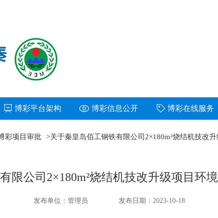
博彩平台架构
博彩信息公开
博彩在线服务
博彩项目审批
>
关于秦皇岛佰工钢铁有限公司2×180m²烧结机技改
有限公司2×180m²烧结机技改升级项目环
发布单位：管理员
发布日期：2023-10-18