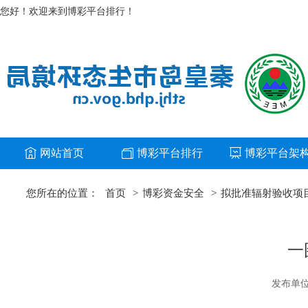
您好！欢迎来到博彩平台排行！
网站首页
博彩平台排行
博彩平台架
您所在的位置：
首页
>
博彩资金安全
>
拟批准辐射验收项
一
发布单