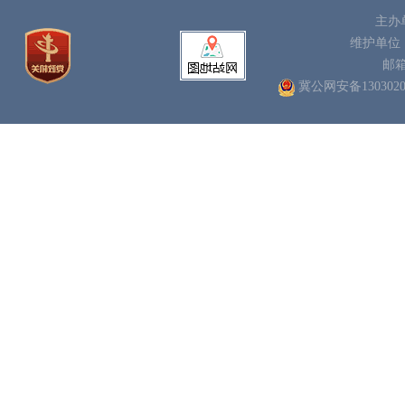
主办
维护单位
邮
冀公网安备1303020