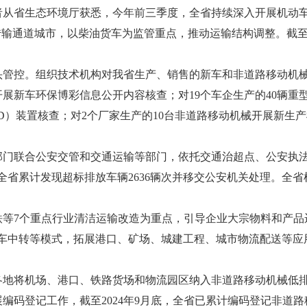
者从省生态环境厅获悉，今年前三季度，全省持续深入开展机动
传输通道城市，以柴油货车为监管重点，推动运输结构调整。截
头管控。组织技术机构对我省生产、销售的新车和非道路移动机
开展新车环保博彩信息公开内容核查；对19个车企生产的40辆重
D）装置核查；对2个厂家生产的10台非道路移动机械开展新生
部门联合公安交管和交通运输等部门，依托交通治超点、公安执法
全省累计发现超标排放车辆2636辆次并移交公安机关处理。全
等7个重点行业清洁运输改造为重点，引导企业大宗物料和产品
货车中转等模式，拓展港口、矿场、城建工程、城市物流配送等应
各地将机场、港口、铁路货场和物流园区纳入非道路移动机械低
编码登记工作，截至2024年9月底，全省已累计编码登记非道路