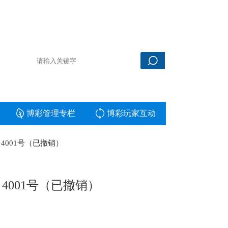
博彩管理专栏
博彩玩家互动
4001号（已撤销）
4001号（已撤销）