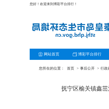
您好！欢迎来到博彩平台排行！
网站首页
博彩平台排行
您所在的位置：
首页
>
事后公开
>
行政
抚宁区榆关镇鑫茁源