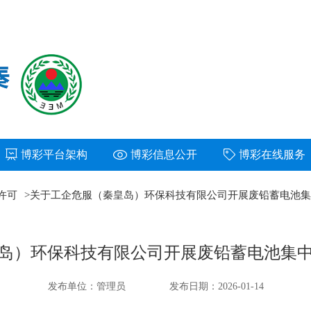
博彩平台架构
博彩信息公开
博彩在线服务
许可
>
关于工企危服（秦皇岛）环保科技有限公司开展废铅蓄电池集
岛）环保科技有限公司开展废铅蓄电池集
发布单位：管理员
发布日期：2026-01-14