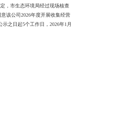
有关规定，市生态环境局经过现场核查
同意该公司
202
6年度开展收集经营
公示之日起
5个工作日，202
6
年
1月