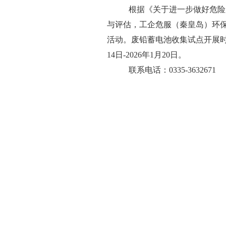
根据《关于进一步做好危险
与评估，工企危服（秦皇岛）环
活动。
废铅蓄电池收集试点开展
14
日
-202
6
年
1月
20日。
联系电话：
0335-3632671