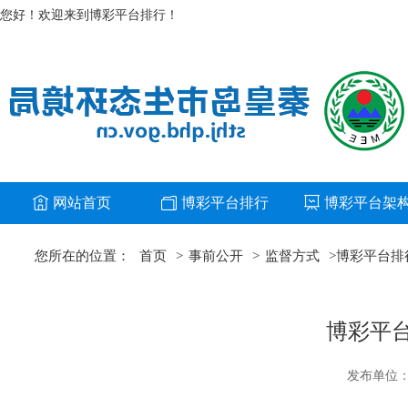
您好！欢迎来到博彩平台排行！
网站首页
博彩平台排行
博彩平台架
您所在的位置：
首页
>
事前公开
>
监督方式
>
博彩平台排
博彩平
发布单位