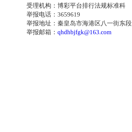
受理机构：博彩平台排行法规标准科
举报电话：
3659619
举报地址：
秦皇岛市海港区八一街东段
举报邮箱：
qhdhbjfgk@163.com