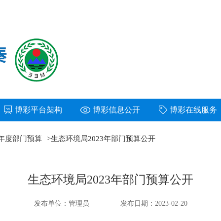
博彩平台架构
博彩信息公开
博彩在线服务
年度部门预算
>
生态环境局2023年部门预算公开
生态环境局2023年部门预算公开
发布单位：管理员
发布日期：2023-02-20