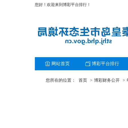
您好！欢迎来到博彩平台排行！
网站首页
博彩平台排行
您所在的位置：
首页
>
博彩财务公开
>