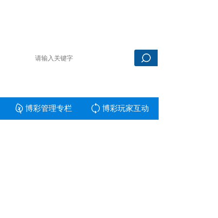
博彩管理专栏
博彩玩家互动