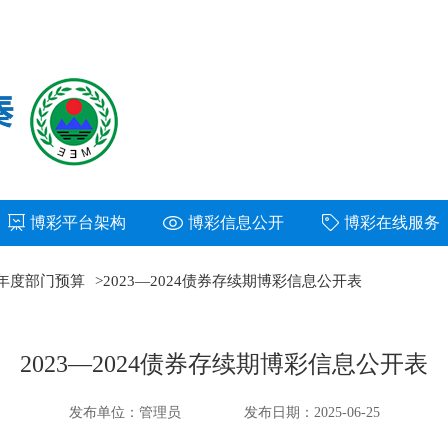
博彩平台架构
博彩信息公开
博彩在线服务
年度部门预算
>
2023—2024债券存续期博彩信息公开表
2023—2024债券存续期博彩信息公开表
发布单位：管理员
发布日期：2025-06-25