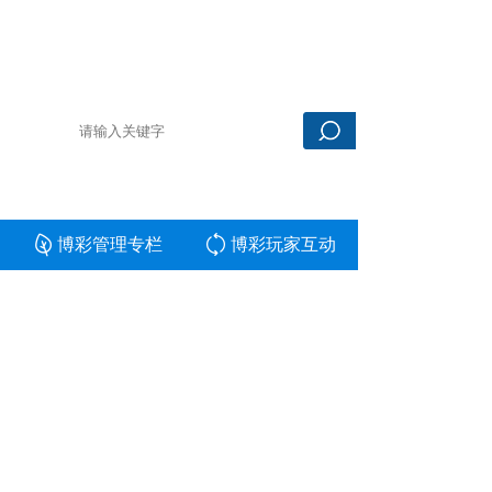
博彩管理专栏
博彩玩家互动