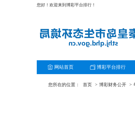
您好！欢迎来到博彩平台排行！
网站首页
博彩平台排行
您所在的位置：
首页
>
博彩财务公开
>