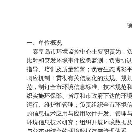
一、单位概况
秦皇岛市环境监控中心主要职责为：
比对和突发环境事件应急监测；负责协
指导、培训及质量监督；负责生态博彩
响应机制；贯彻有关信息化的法规、规
范，制订全市环境信息标准、技术规范
织实施环保部、省厅和市政府下达的环
运行、维护和管理；负责组织全市环境
的信息技术应用与应用软件开发、管理
环境信息技术研究；组织开展环境数据
与分布相结合的环境数据存储管理体系