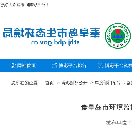
您好！欢迎来到博彩平台！
网站首页
博彩平台排行
博彩平台架
您所在的位置：
首页
>
博彩财务公开
>
年度部门预算
>
秦
秦皇岛市环境监
发布单位