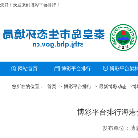
您好！欢迎来到博彩平台排行！
网站首页
博彩平台排行
博彩平台架
您所在的位置：
首页
>
博彩平台排行
>
最新博彩动态
>
博
博彩平台排行海港
发布单位：博