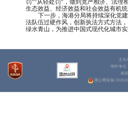
罚""从轻处罚"，做到宽严相济、法
生态效益、经济效益和社会效益有机统
下一步，海港分局将持续深化党建
法队伍过硬作风，创新执法方式方法，
绿水青山，为推进中国式现代化城市实
主办
维护单位
邮
冀公网安备1303020