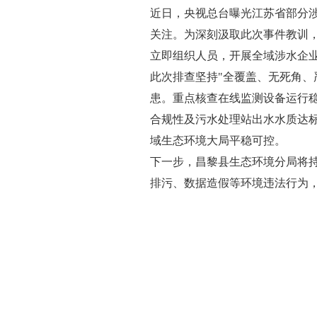
近日，央视总台曝光江苏省部分
关注。为深刻汲取此次事件教训
立即组织人员，开展全域涉水企
此次排查坚持"全覆盖、无死角、
患。重点核查在线监测设备运行
合规性及污水处理站出水水质达
域生态环境大局平稳可控。
下一步，昌黎县生态环境分局将
排污、数据造假等环境违法行为