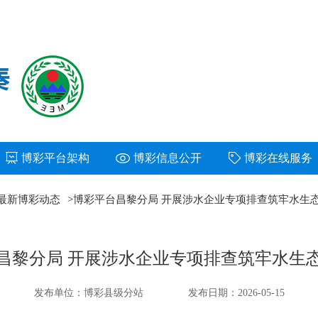
博彩平台架构
博彩信息公开
博彩在线服务
最新博彩动态
>
博彩平台昌黎分局 开展涉水企业专项排查筑牢水生
昌黎分局 开展涉水企业专项排查筑牢水生
发布单位：博彩县级分站
发布日期：2026-05-15