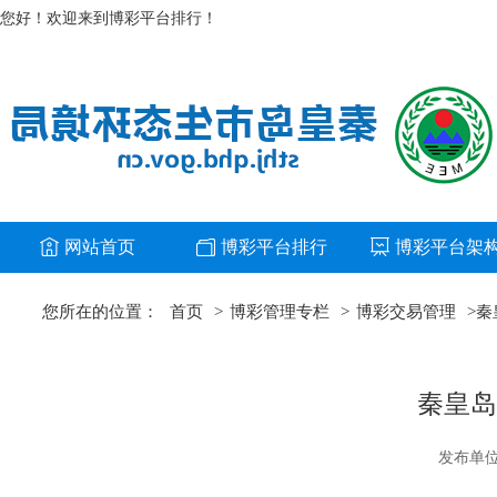
您好！欢迎来到博彩平台排行！
网站首页
博彩平台排行
博彩平台架
您所在的位置：
首页
>
博彩管理专栏
>
博彩交易管理
>
秦
秦皇岛
发布单