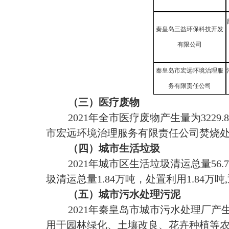
秦皇岛三益环保科技开发
有限公司
秦皇岛市宏远环境治理服
务有限责任公司
（三）医疗废物
2021年全市医疗废物产生量为322
市宏远环境治理服务有限责任公司焚烧
（四）城市生活垃圾
2021年城市区生活垃圾清运总量56.7
圾清运总量
1.84万吨，处置利用1.84
（
五
）
城市污水处理
污泥
2021年秦皇岛市城市污水处理厂产生污
用于园林绿化、土壤改良、花卉种植等