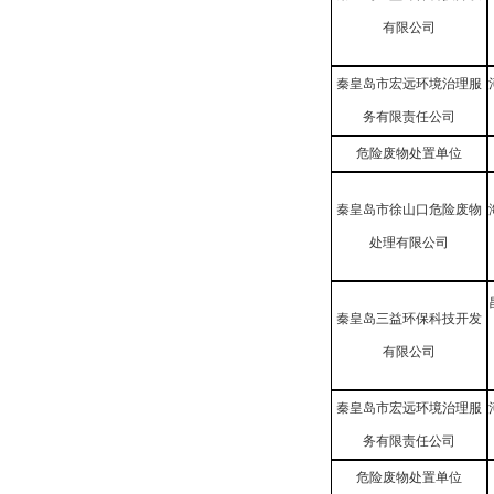
有限公司
秦皇岛市宏远环境治理服
务有限责任公司
危险废物处置单位
秦皇岛市徐山口危险废物
处理有限公司
秦皇岛三益环保科技开发
有限公司
秦皇岛市宏远环境治理服
务有限责任公司
危险废物处置单位