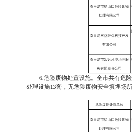
秦皇岛市徐山口危险废物
处理有限公司
秦皇岛三益环保科技开发
有限公司
秦皇岛市宏远环境治理服
务有限责任公司
6.危险废物处置设施。全市共有危
处理设施
13套，无危险废物安全填埋场
危险废物处置单位
秦皇岛市徐山口危险废物
处理有限公司