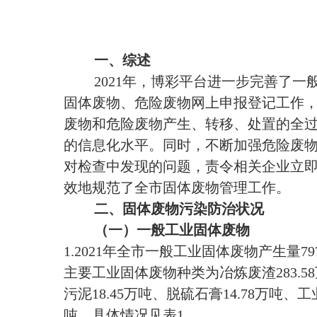
一、综述
2021年，博彩平台进一步完善了
固体废物、危险废物网上申报登记工作
废物和危险废物产生、转移、处置的全
的信息化水平。同时，不断加强危险废
对检查中发现的问题，责令相关企业立
效地规范了全市固体废物管理工作。
二、固体废物污染防治状况
（一）一般工业固体废物
1.2021年全市一般工业固体废物产生量797
主要工业固体废物种类为冶炼废渣283.58万
污泥18.45万吨、脱硫石膏14.78万吨、
吨。具体情况见
表
1
。