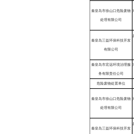
秦皇岛市徐山口危险废物
处理有限公司
秦皇岛三益环保科技开发
有限公司
秦皇岛市宏远环境治理服
务有限责任公司
危险废物处置单位
秦皇岛市徐山口危险废物
处理有限公司
秦皇岛三益环保科技开发