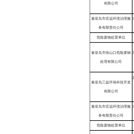
有限公司
秦皇岛市宏远环境治理服
务有限责任公司
危险废物处置单位
秦皇岛市徐山口危险废物
处理有限公司
秦皇岛三益环保科技开发
有限公司
秦皇岛市宏远环境治理服
务有限责任公司
危险废物处置单位