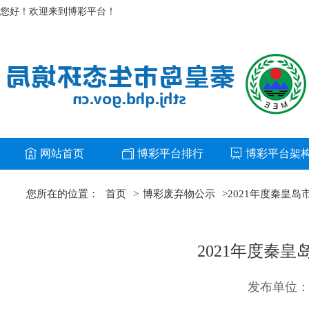
您好！欢迎来到博彩平台！
网站首页
博彩平台排行
博彩平台架
您所在的位置：
首页
>
博彩废弃物公示
>
2021年度秦皇
2021年度秦
发布单位