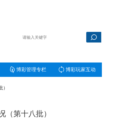
博彩管理专栏
博彩玩家互动
批）
况（第十八批）