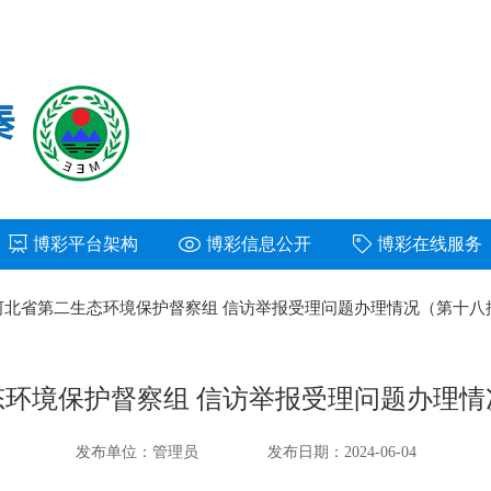
博彩平台架构
博彩信息公开
博彩在线服务
河北省第二生态环境保护督察组 信访举报受理问题办理情况（第十八
态环境保护督察组 信访举报受理问题办理情
发布单位：管理员
发布日期：2024-06-04