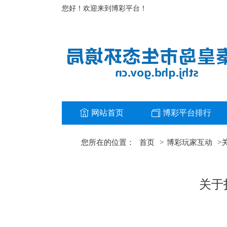
您好！欢迎来到博彩平台！
网站首页
博彩平台排行
您所在的位置：
首页
>
博彩玩家互动
>
关于