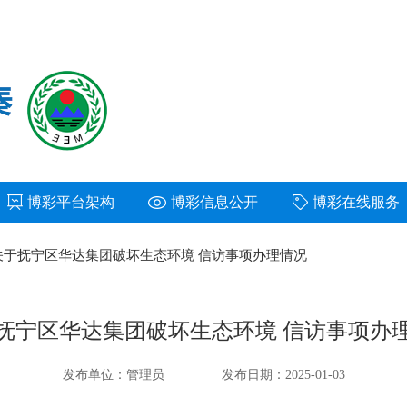
博彩平台架构
博彩信息公开
博彩在线服务
关于抚宁区华达集团破坏生态环境 信访事项办理情况
抚宁区华达集团破坏生态环境 信访事项办
发布单位：管理员
发布日期：2025-01-03