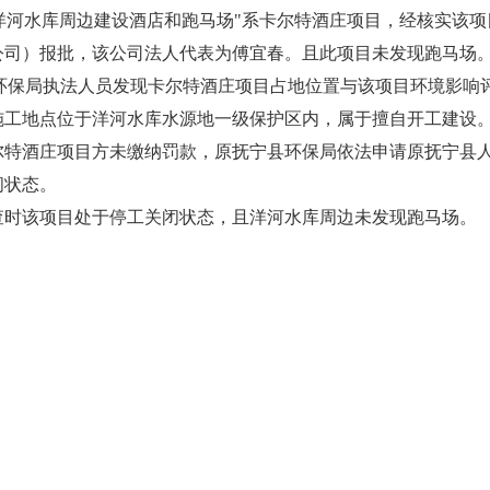
洋河水库周边建设酒店和跑马场"系
卡尔特酒庄项目
，经核实该项
公司）报批，该公司法人代表为傅宜春。且此项目未发现跑马场
环保局执法人员发现卡尔
特酒庄项目占地
位置
与该项目环境影响
施工地点位于洋河水库水源地一级保护区内，属于擅自开工建设
尔特酒庄项目方未缴纳罚款，原抚宁县环保局
依法申请原抚宁县
闭状态。
查时
该
项目
处于停工
关闭状态
，且洋河水库周边未发现跑马场。