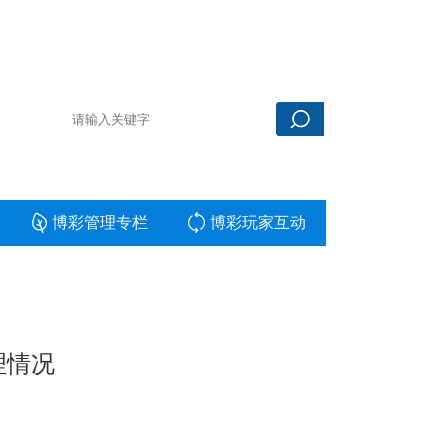
博彩管理专栏
博彩玩家互动
理情况