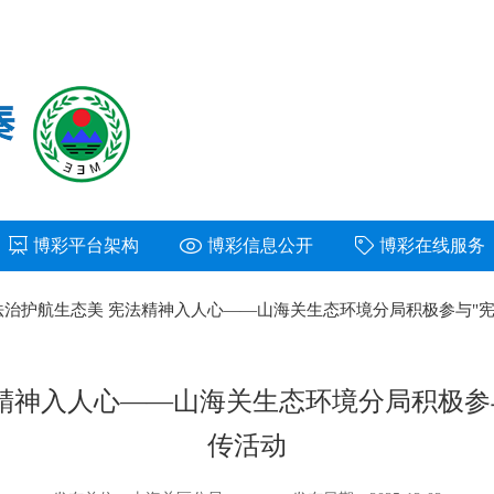
博彩平台架构
博彩信息公开
博彩在线服务
法治护航生态美 宪法精神入人心——山海关生态环境分局积极参与"宪
精神入人心——山海关生态环境分局积极参
传活动