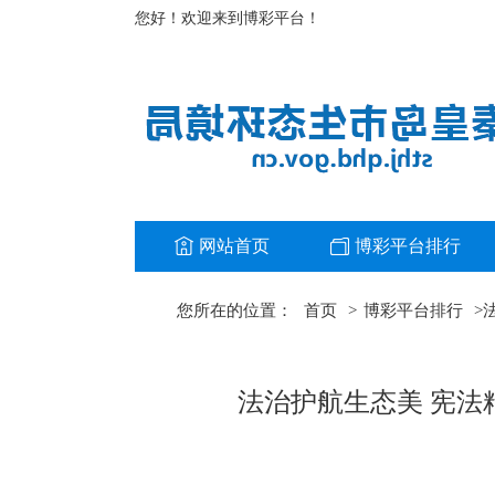
您好！欢迎来到博彩平台！
网站首页
博彩平台排行
您所在的位置：
首页
>
博彩平台排行
>
法治护航生态美 宪法