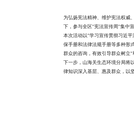
为弘扬宪法精神、维护宪法权威、
下，参与全区"宪法宣传周"集中
本次活动以"学习宣传贯彻习近平
保手册和法律法规手册等多种形
群众的咨询，有效引导群众树立"
下一步，山海关生态环境分局将
律知识深入基层、惠及群众，以