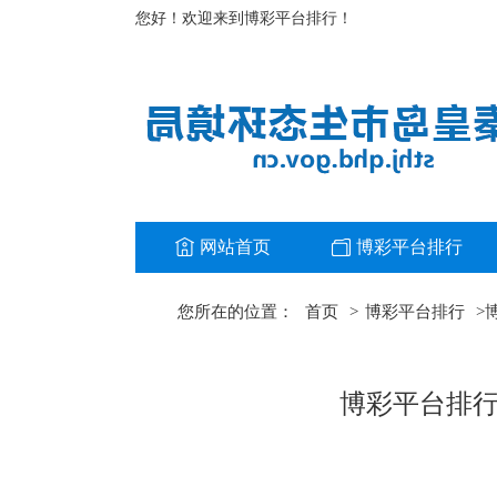
您好！欢迎来到博彩平台排行！
网站首页
博彩平台排行
您所在的位置：
首页
>
博彩平台排行
>
博彩平台排行