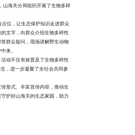
日，山海关分局组织开展了生物多样
传点位，让生态保护知识走进群众
懂的文字，向群众介绍生物多样性
解答群众疑问，现场讲解野生动物
护中来。
次。活动不仅有效普及了生物多样性
理念，进一步凝聚了全社会共同参
宣传形式、丰富宣传内容，推动生
实守护好山海关的生态家园，助力