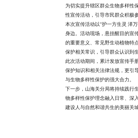
为切实提升辖区群众生物多样性保
性宣传活动，引导市民群众积极
本次宣传活动以"护一方生灵 泽
身边。活动现场，悬挂醒目的宣
的重要意义、常见野生动植物特
保护相关常识，引导群众认识到
此次活动期间，累计发放宣传手册
保护知识和相关法律法规，更引导
与生物多样性保护的强大合力。
下一步，山海关分局将持续践行
物多样性保护理念融入日常、深
建设人与自然和谐共生的美丽关