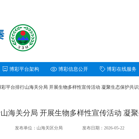
博彩平台架构
博彩信息公开
博彩在线服务
博彩平台排行山海关分局 开展生物多样性宣传活动 凝聚生态保护共识
山海关分局 开展生物多样性宣传活动 凝
发布单位：山海关区分局
发布日期：2026-05-22