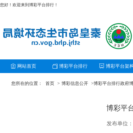
您好！欢迎来到博彩平台排行！
网站首页
博彩平台排行
博彩平台架
您所在的位置：
首页
>
博彩信息公开
>
博彩平台排行政府
博彩平
发布单位