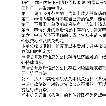
15个工作日内按下列情形予以答复;如需延
工作日，并告知申请人：
第一，属于公开范围的，告知申请人获取该政
第二，申请内容含有不应当公开的信息，能够
第三，不属于本单位的政府信息，告知申请人
第五，申请公开的政府信息不存在的，告知申
第六，申请内容不明确的，应当告知申请人
⑷收费标准及减免规定
本单位收取复制、邮寄等成本费用，并将收
政部门的规定执行。
申请公开政府信息的公民确有经济困难的，
⑸特殊情况
申请公开政府信息的公民存在阅读困难或者
三、监督办法
公民、法人和其他组织认为本机关违反《条
申请行政复议，对行政复议决定不服的，可以
提起行政诉讼。
当本机关违反《条例》的具体行政行为造成