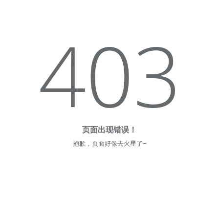
403
页面出现错误！
抱歉，页面好像去火星了~