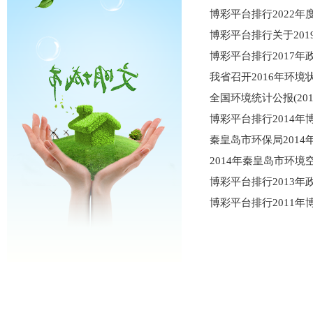
博彩平台排行2022
博彩平台排行关于20
博彩平台排行2017
我省召开2016年环
全国环境统计公报(201
博彩平台排行2014
秦皇岛市环保局2014
2014年秦皇岛市环境
博彩平台排行2013
博彩平台排行2011年