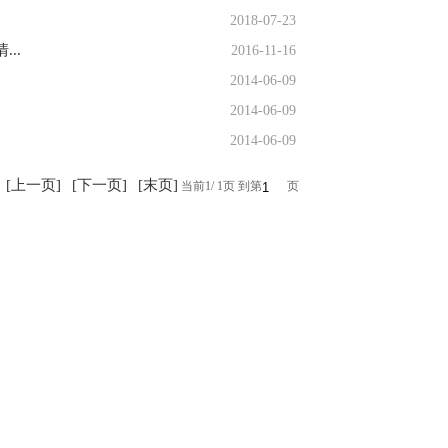
2018-07-23
..
2016-11-16
2014-06-09
2014-06-09
2014-06-09
[上一页]
[下一页]
[末页]
当前
1
/
1
页
到第
页