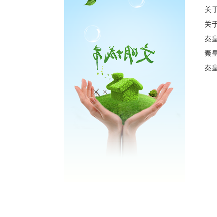
关于
关
秦
秦
秦