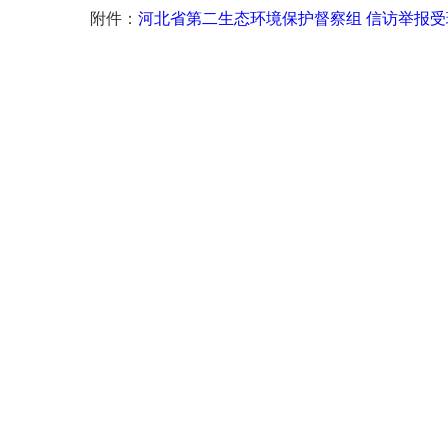
附件：
河北省第二生态环境保护督察组 信访举报