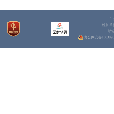
主
维护单
邮
冀公网安备1303020