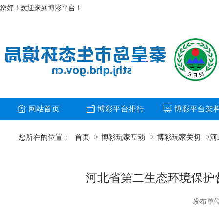
您好！欢迎来到博彩平台！
网站首页
博彩平台排行
博彩平台架
您所在的位置：
首页
>
博彩玩家互动
>
博彩玩家关切
>
河
河北省第二生态环境保护
发布单